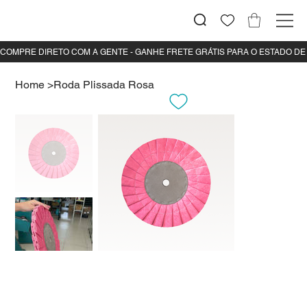
Home
>
Roda Plissada Rosa