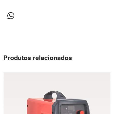
Produtos relacionados