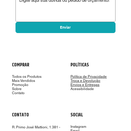
Enviar
COMPRAR
POLÍTICAS
Todos os Produtos
Política de Privacidade
Mais Vendidos
Troca e Devolução
Promoção
Envios e Entregas
Sobre
Acessibilidade
Contato
CONTATO
SOCIAL
Instagram
R. Primo José Mattioni, 1.381 -
Email