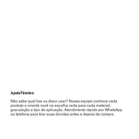
Apoio Técnico
Não sabe qual lixa ou disco usar? Nossa equipe conhece cada
produto e orienta você na escolha certa para cada material,
granulação e tipo de aplicação. Atendimento rápido por WhatsApp
ou telefone para tirar suas dúvidas antes e depois da compra.