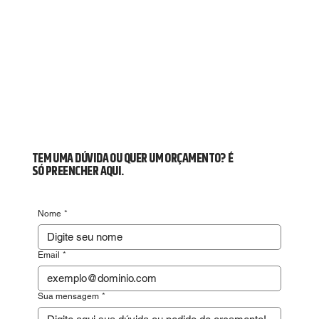
TEM UMA DÚVIDA OU QUER UM ORÇAMENTO? É
SÓ PREENCHER AQUI.
Nome
*
Email
*
Sua mensagem
*