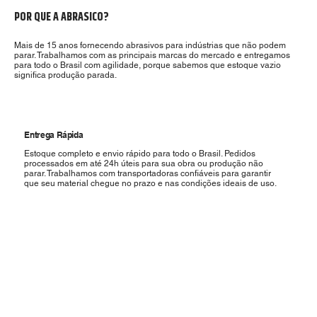
POR QUE A ABRASICO?
Mais de 15 anos fornecendo abrasivos para indústrias que não podem
parar. Trabalhamos com as principais marcas do mercado e entregamos
para todo o Brasil com agilidade, porque sabemos que estoque vazio
significa produção parada.
Entrega Rápida
Estoque completo e envio rápido para todo o Brasil. Pedidos
processados em até 24h úteis para sua obra ou produção não
parar. Trabalhamos com transportadoras confiáveis para garantir
que seu material chegue no prazo e nas condições ideais de uso.