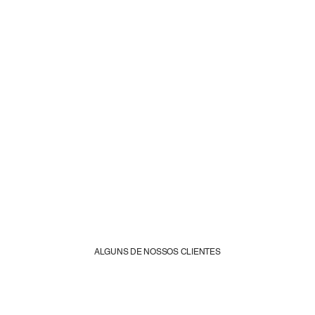
ALGUNS DE NOSSOS CLIENTES