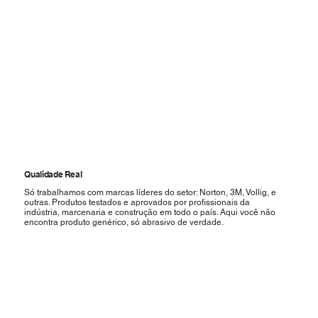
Qualidade Real
Só trabalhamos com marcas líderes do setor: Norton, 3M, Vollig, e
outras. Produtos testados e aprovados por profissionais da
indústria, marcenaria e construção em todo o país. Aqui você não
encontra produto genérico, só abrasivo de verdade.