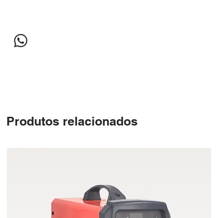
Produtos relacionados