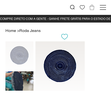
Home
>
Roda Jeans