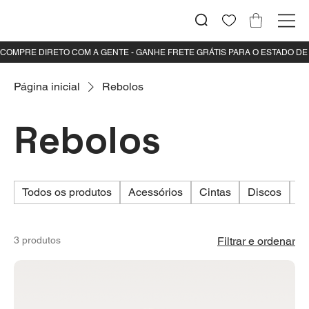
Página inicial
Rebolos
Rebolos
Todos os produtos
Acessórios
Cintas
Discos
Fe
3 produtos
Filtrar e ordenar