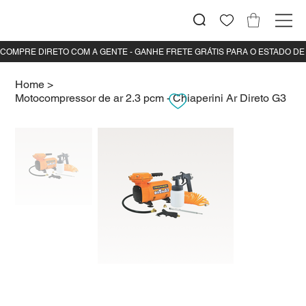
Home
>
Motocompressor de ar 2.3 pcm - Chiaperini Ar Direto G3