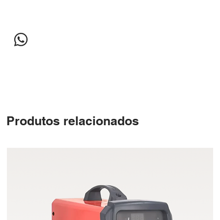
Produtos relacionados