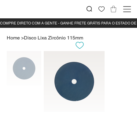
Home
>
Disco Lixa Zircônio 115mm