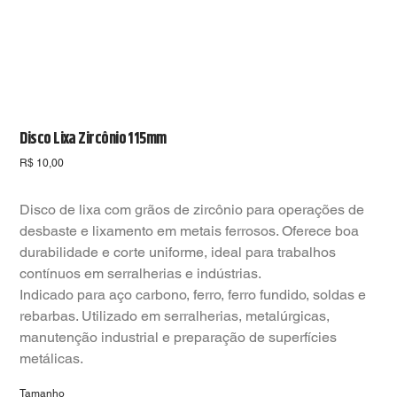
Disco Lixa Zircônio 115mm
Preço
R$ 10,00
Disco de lixa com grãos de zircônio para operações de
desbaste e lixamento em metais ferrosos. Oferece boa
durabilidade e corte uniforme, ideal para trabalhos
contínuos em serralherias e indústrias.
Indicado para aço carbono, ferro, ferro fundido, soldas e
rebarbas. Utilizado em serralherias, metalúrgicas,
manutenção industrial e preparação de superfícies
metálicas.
Tamanho