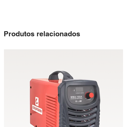
Produtos relacionados