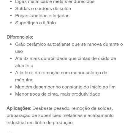
Ligas metálicas e metais endurecidos
Soldas e cordões de solda
Peças fundidas e forjadas
Superligas e titânio
Diferenciais:
Grão cerâmico autoafiante que se renova durante o
uso
Até 3x mais durabilidade que cintas de óxido de
alumínio
Alta taxa de remoção com menor esforço da
máquina
Mantém desempenho constante do início ao fim
Menor troca de cinta, mais produtividade
Aplicações:
Desbaste pesado, remoção de soldas,
preparação de superfícies metálicas e acabamento
industrial em linha de produção.