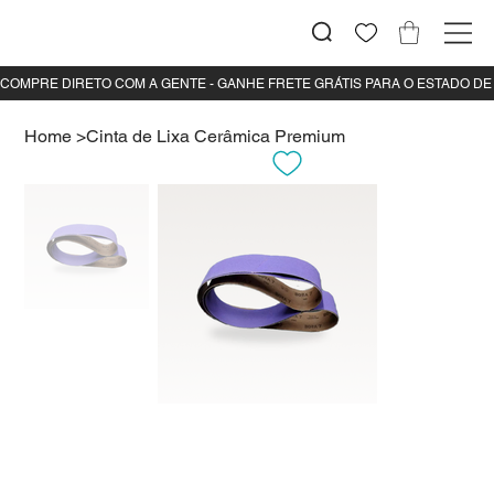
Home
>
Cinta de Lixa Cerâmica Premium