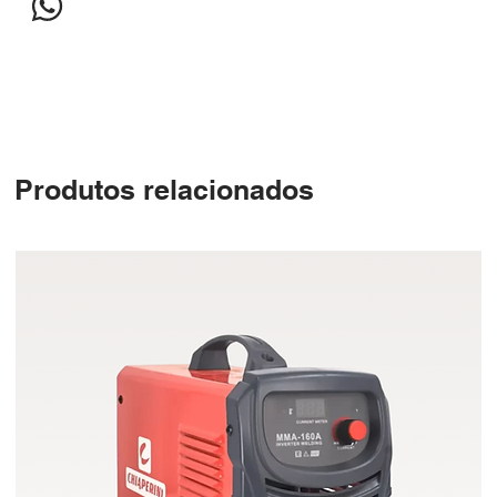
Produtos relacionados